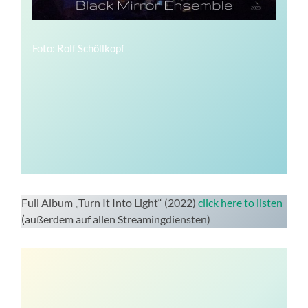
Foto: Rolf Schöllkopf
Full Album „Turn It Into Light“ (2022)
click here to listen
(außerdem auf allen Streamingdiensten)