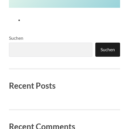
Suchen
Suchen
Recent Posts
Recent Comments