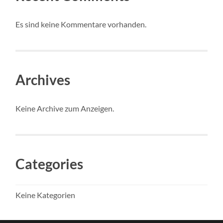
Es sind keine Kommentare vorhanden.
Archives
Keine Archive zum Anzeigen.
Categories
Keine Kategorien