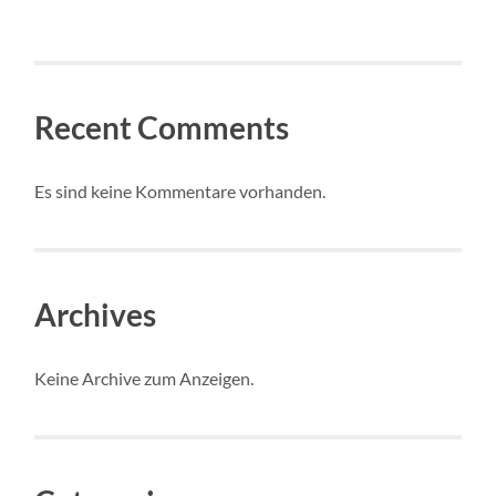
Recent Comments
Es sind keine Kommentare vorhanden.
Archives
Keine Archive zum Anzeigen.